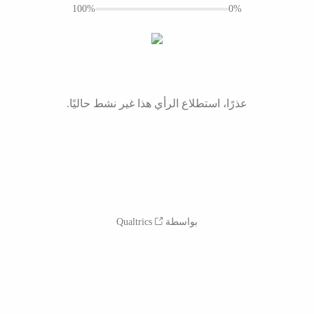
100%
0%
عذرًا، استطلاع الرأي هذا غير نشط حاليًا.
بواسطة Qualtrics